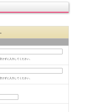
。
空けずに入力してください。
空けずに入力してください。