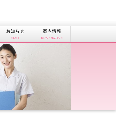
お知らせ
案内情報
NEWS
INFORMATION