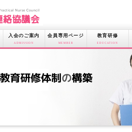
入会のご案内
会員専用ページ
教育研修
ADMISSION
MEMBER
EDUCATION