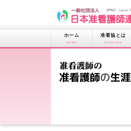
ホーム
准看協とは
HOME
OVERVIEW