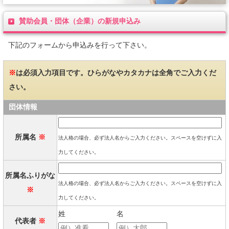
賛助会員・団体（企業）の新規申込み
下記のフォームから申込みを行って下さい。
※
は必須入力項目です。ひらがなやカタカナは全角でご入力くだ
さい。
団体情報
所属名
※
法人格の場合、必ず法人名からご入力ください。スペースを空けずに入
力してください。
所属名ふりがな
法人格の場合、必ず法人名からご入力ください。スペースを空けずに入
※
力してください。
姓
名
代表者
※